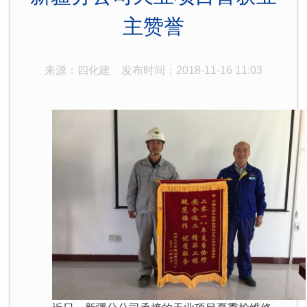
主赞誉
来源：四化建
发布时间：2018-11-16 11:03