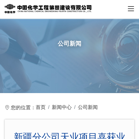
公司新闻
首页
新闻中心
公司新闻
您的位置：
新疆分公司天业项目喜获业