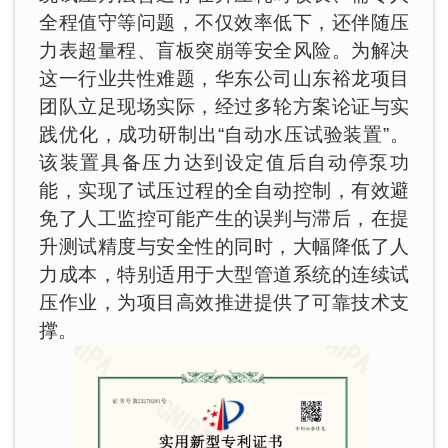
全程值守等问题，不仅效率低下，还伴随压
力表超量程、盲板突崩等安全风险。为解决
这一行业共性难题，华东公司山东裕龙项目
团队立足现场实际，经过多轮方案论证与实
践优化，成功研制出“自动水压试验装置”。
该装置具备压力达到设定值后自动停泵功
能，实现了试压过程的全自动控制，有效避
免了人工监控可能产生的误判与滞后，在提
升测试精度与安全性的同时，大幅降低了人
力成本，特别适用于大型管道系统的连续试
压作业，为项目高效推进提供了可靠技术支
撑。