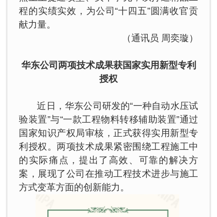
程的实绩实效，为公司“十四五”圆满收官贡
献力量。
（通讯员 周奕璇）
华东公司两项技术成果获国家实用新型专利
授权
近日，华东公司研发的“一种自动水压试
验装置”与“一款工程物料转移辅助装置”通过
国家知识产权局审核，正式获得实用新型专
利授权。两项技术成果紧密围绕工程施工中
的实际痛点，提出了高效、可靠的解决方
案，展现了公司在推动工程技术进步与施工
方式变革方面的创新能力。