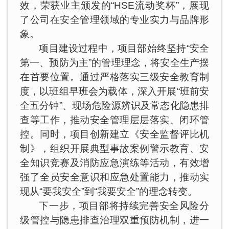
效，荣获业主颁发的“HSE流动奖杯”，展现
了公司在安全管理领域的专业实力与品牌形
象。
项目建设过程中，项目部始终坚持“安全
第一、预防为主”的管理理念，将安全生产摆
在首要位置。通过严格落实三级安全教育制
度，以班组早班会为载体，深入开展“班前安
全五分钟”、现场危险源辨识及常态化隐患排
查等工作，推动安全管理层层落实、闭环管
控。同时，项目创新建立《安全监督评比机
制》，组织开展典型事故案例警示教育、安
全知识竞赛及消防应急演练等活动，有效增
强了全员安全意识和应急处置能力，推动实
现从“要我安全”到“我要安全”的理念转变。
下一步，项目部将持续完善安全风险分
级管控与隐患排查治理双重预防机制，进一