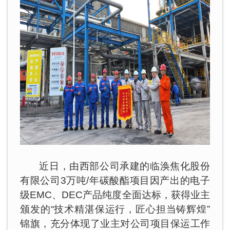
近日，由西部公司承建的临涣焦化股份
有限公司3万吨/年碳酸酯项目因产出的电子
级EMC、DEC产品纯度全面达标，获得业主
颁发的“技术精湛保运行，匠心担当铸辉煌”
锦旗，充分体现了业主对公司项目保运工作