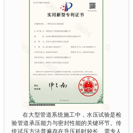
在大型管道系统施工中，水压试验是检
验管道承压能力与密封性能的关键环节。传
统试压方法普遍存在升压耗时较长、需专人