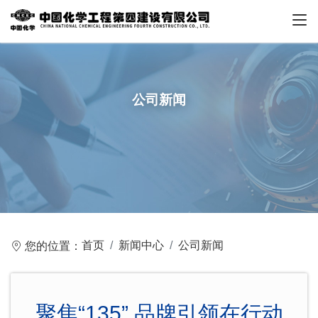
公司新闻
首页
新闻中心
公司新闻
您的位置：
聚焦“135” 品牌引领在行动