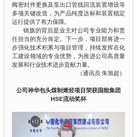
阀密封件更换及泵出口管线回流装置增设等
多项关键改造，为产品纯度达标和装置稳定
运行提供了有力保障。
锦旗的背后是业主对公司专业能力和责
任担当的充分肯定。下一步，项目部将进一
步强化技术积累与项目管理，持续发挥在化
工建设领域的专业优势，为推进公司高质量
发展和行业技术进步贡献力量。
（通讯员 朱旭超）
公司神华包头煤制烯烃项目荣获国能集团
HSE流动奖杯