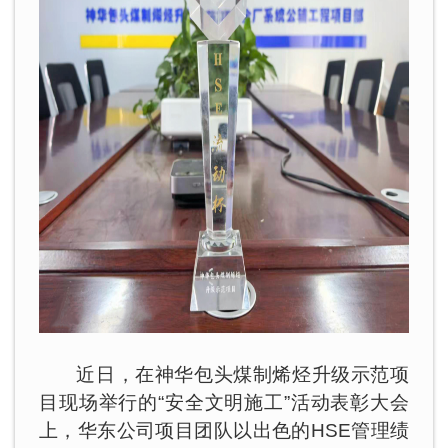
近日，在神华包头煤制烯烃升级示范项
目现场举行的“安全文明施工”活动表彰大会
上，华东公司项目团队以出色的HSE管理绩