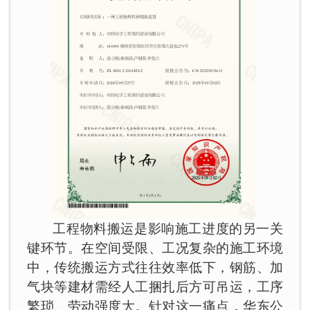
工程物料搬运是影响施工进度的另一关
键环节。在空间受限、工况复杂的施工环境
中，传统搬运方式往往效率低下，钢筋、加
气块等建材需经人工捆扎后方可吊运，工序
繁琐、劳动强度大。针对这一痛点，华东公