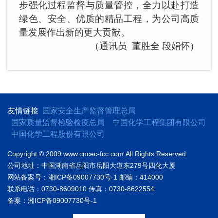
步强化过程监督与质量管控，全力以赴打造
绿色、安全、优质的精品工程，为公司高质
量发展作出新的更大贡献。
（通讯员 董胜全 段娟怀）
友情链接
国家安全生产监督管理总局
国家质量监督检验检疫总局
中国化学工程集团有限公司
中国化学工程股份有限公司
Copyright © 2009 www.cncec-fcc.com
All Rights Reserved
公司地址：中国湖南省岳阳市岳阳大道东279号四化大厦
网站备案号：湘ICP备09007730号-1
邮编：414000
联系电话：0730-8609010
传真：0730-8622554
备案：湘ICP备09007730号-1