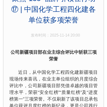
⑰ | 中国化学工程四化建各
单位获多项荣誉
发布时间：2025-11-14 20:00
公司新疆项目部在业主综合评比中斩获三项
荣誉
近日，从中国化学工程四化建新疆项目
现场传来喜讯，在业主单位组织的月度综合
评比中，公司新疆项目部凭借卓越的项目管
理水平，荣获“安全红榜”“质量红榜”及“进度
榜第一”三项荣誉。不仅刷新了该项目总承包
单位获评月度红榜的新纪录，更是公司践行