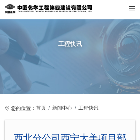
工程快讯
首页
新闻中心
工程快讯
您的位置：
西北分公司西宁大美项目部