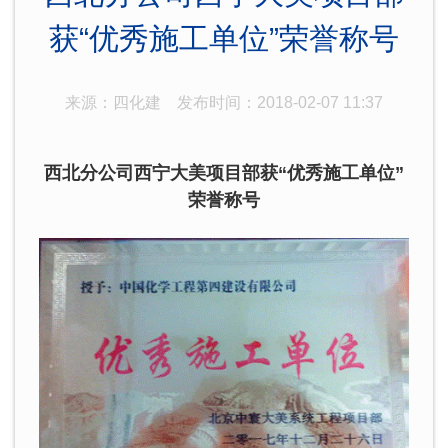
获“优秀施工单位”荣誉称号
来源：四化建
发布时间：2018-02-07 11:37
西北分公司西宁大美项目部获“优秀施工单位”
荣誉称号