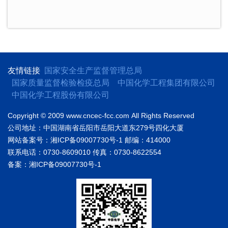
友情链接
国家安全生产监督管理总局
国家质量监督检验检疫总局
中国化学工程集团有限公司
中国化学工程股份有限公司
Copyright © 2009 www.cncec-fcc.com
All Rights Reserved
公司地址：中国湖南省岳阳市岳阳大道东279号四化大厦
网站备案号：湘ICP备09007730号-1
邮编：414000
联系电话：0730-8609010
传真：0730-8622554
备案：湘ICP备09007730号-1