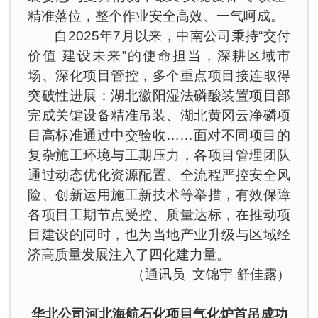
精准落位，整个作业安全高效、一气呵成。
自2025年7月以来，中南公司秉持“交付
价值 建设未来”的使命担当，深耕区域市
场、深化项目管控，多个重点项目接连取得
突破性进展：湖北徽阳湿法磷酸装置项目部
完成关键设备精准吊装、湖北黄冈云净磷项
目高标准通过中交验收……面对不同项目的
复杂施工环境与工期压力，各项目管理团队
通过动态优化资源配置、全流程严控安全风
险、创新运用施工新技术等举措，有效保障
各项目工期节点受控、质量达标，在推动项
目建设的同时，也为当地产业升级与区域经
济高质量发展注入了四化建力量。
（通讯员 文锦宇 舒佳露）
华北公司河北海航石化项目气化炉首吊成功