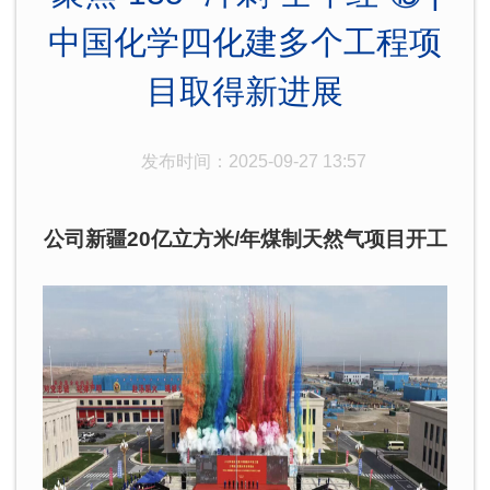
中国化学四化建多个工程项
目取得新进展
发布时间：2025-09-27 13:57
公司新疆20亿立方米/年煤制天然气项目开工