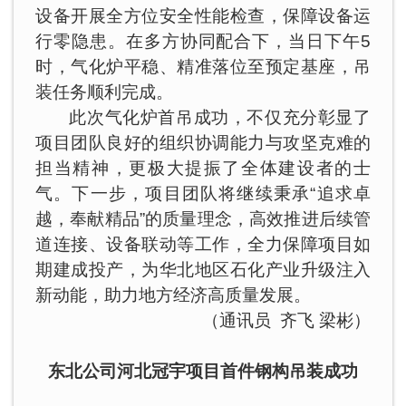
设备开展全方位安全性能检查，保障设备运
行零隐患。在多方协同配合下，当日下午5
时，气化炉平稳、精准落位至预定基座，吊
装任务顺利完成。
此次气化炉首吊成功，不仅充分彰显了
项目团队良好的组织协调能力与攻坚克难的
担当精神，更极大提振了全体建设者的士
气。下一步，项目团队将继续秉承“追求卓
越，奉献精品”的质量理念，高效推进后续管
道连接、设备联动等工作，全力保障项目如
期建成投产，为华北地区石化产业升级注入
新动能，助力地方经济高质量发展。
（通讯员 齐飞 梁彬）
东北公司河北冠宇项目首件钢构吊装成功