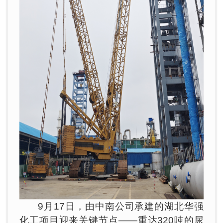
9月17日，由中南公司承建的湖北华强
化工项目迎来关键节点——重达320吨的尿