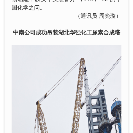
国化学之问。
（通讯员 周奕璇）
中南公司成功吊装湖北华强化工尿素合成塔