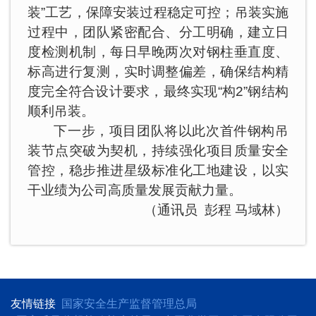
装”工艺，保障安装过程稳定可控；吊装实施
过程中，团队紧密配合、分工明确，建立日
度检测机制，每日早晚两次对钢柱垂直度、
标高进行复测，实时调整偏差，确保结构精
度完全符合设计要求，最终实现“构2”钢结构
顺利吊装。
下一步，项目团队将以此次首件钢构吊
装节点突破为契机，持续强化项目质量安全
管控，稳步推进星级标准化工地建设，以实
干业绩为公司高质量发展贡献力量。
（通讯员 彭程 马域林）
友情链接
国家安全生产监督管理总局