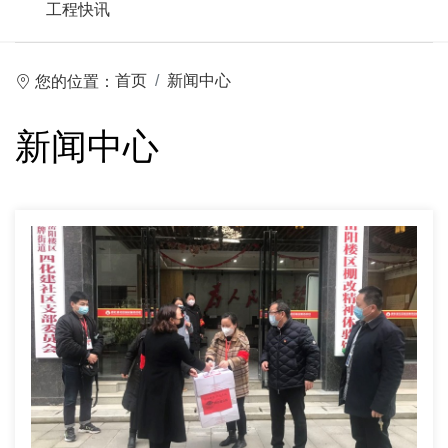
工程快讯
首页
新闻中心
您的位置：
新闻中心