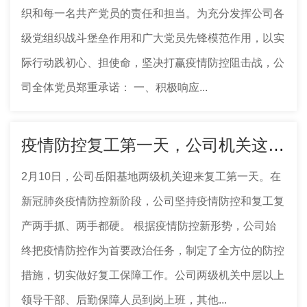
织和每一名共产党员的责任和担当。为充分发挥公司各
级党组织战斗堡垒作用和广大党员先锋模范作用，以实
际行动践初心、担使命，坚决打赢疫情防控阻击战，公
司全体党员郑重承诺： 一、积极响应...
疫情防控复工第一天，公司机关这样做
2月10日，公司岳阳基地两级机关迎来复工第一天。在
新冠肺炎疫情防控新阶段，公司坚持疫情防控和复工复
产两手抓、两手都硬。 根据疫情防控新形势，公司始
终把疫情防控作为首要政治任务，制定了全方位的防控
措施，切实做好复工保障工作。公司两级机关中层以上
领导干部、后勤保障人员到岗上班，其他...