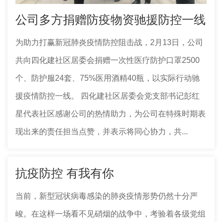
公司多方捐赠防疫物资驰援防控一线
为助力打赢新冠肺炎疫情防控阻击战，2月13日，公司
共向四化建社区居委会捐赠一次性医疗防护口罩2500
个、防护服24套、75%医用酒精40瓶，以实际行动驰
援疫情防控一线。 四化建社区居委会党支部书记彭红
星代表社区感谢公司的热情助力，为公司在特殊时期表
现出来的责任担当点赞，并表示将同心协力，共...
抗疫防控 有我有你
当前，新型冠状病毒感染的肺炎疫情形势仍然十分严
峻。在这样一场看不见硝烟的战争中，考验着各级党组