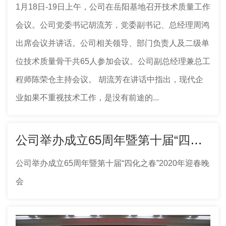
1月18日-19日上午，公司在岳阳基地召开技术质量工作
会议。公司党委书记胡流芳，党委副书记、总经理周鸿
出席会议并讲话。公司相关领导、部门负责人及二级单
位技术质量骨干共65人参加会议。公司副总经理兼总工
程师陈荣仓主持会议。 胡流芳在讲话中指出，现代企
业如果不重视技术工作，是没有前途的...
公司举办成立65周年暨第十届“四化之春”2020年迎春晚会
公司举办成立65周年暨第十届“四化之春”2020年迎春晚
会