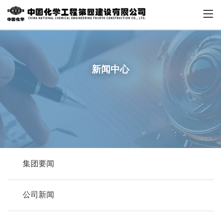
新闻中心
集团要闻
公司新闻