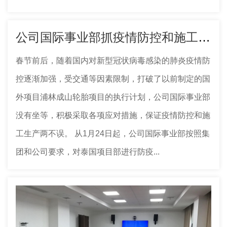
公司国际事业部抓疫情防控和施工生产两不误
春节前后，随着国内对新型冠状病毒感染的肺炎疫情防
控逐渐加强，受交通等因素限制，打破了以前制定的国
外项目浦林成山轮胎项目的执行计划，公司国际事业部
没有坐等，积极采取各项应对措施，保证疫情防控和施
工生产两不误。 从1月24日起，公司国际事业部按照集
团和公司要求，对泰国项目部进行防疫...