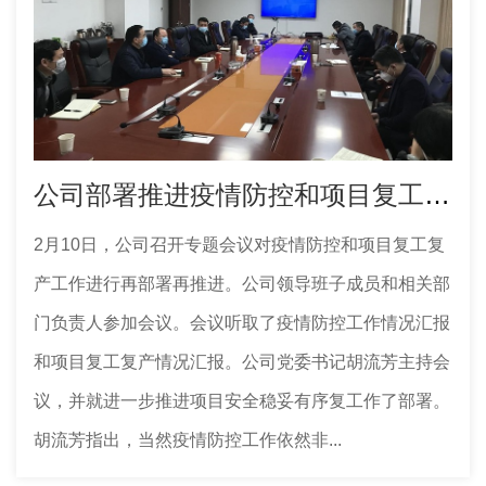
公司部署推进疫情防控和项目复工复产工作
2月10日，公司召开专题会议对疫情防控和项目复工复
产工作进行再部署再推进。公司领导班子成员和相关部
门负责人参加会议。会议听取了疫情防控工作情况汇报
和项目复工复产情况汇报。公司党委书记胡流芳主持会
议，并就进一步推进项目安全稳妥有序复工作了部署。
胡流芳指出，当然疫情防控工作依然非...