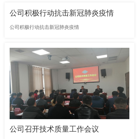
公司积极行动抗击新冠肺炎疫情
公司积极行动抗击新冠肺炎疫情
公司召开技术质量工作会议