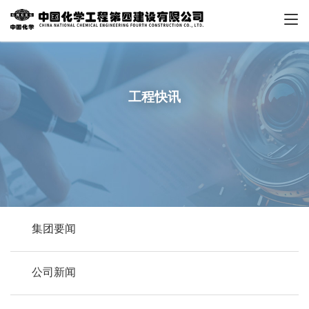
工程快讯
集团要闻
公司新闻