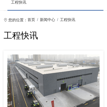
工程快讯
首页
新闻中心
工程快讯
您的位置：
工程快讯