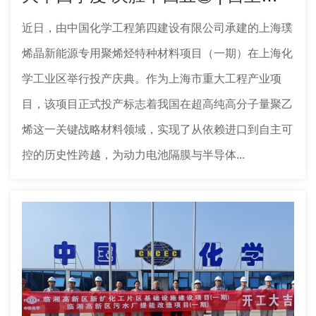
近日，由中国化学工程第四建设有限公司承建的上海璞
烯晶新能源专用聚烯烃特种材料项目（一期）在上海化
学工业区举行投产庆典。作为上海市重大工程产业项
目，该项目正式投产标志着我国在超高纯高分子量聚乙
烯这一关键战略材料领域，实现了从依赖进口到自主可
控的历史性跨越，为动力电池隔膜与半导体...