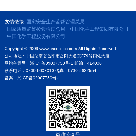
友情链接
国家安全生产监督管理总局
国家质量监督检验检疫总局
中国化学工程集团有限公司
中国化学工程股份有限公司
Copyright © 2009 www.cncec-fcc.com
All Rights Reserved
公司地址：中国湖南省岳阳市岳阳大道东279号四化大厦
网站备案号：湘ICP备09007730号-1
邮编：414000
联系电话：0730-8609010
传真：0730-8622554
备案：湘ICP备09007730号-1
微信公众号